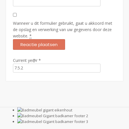
Wanneer u dit formulier gebruikt, gaat u akkoord met
de opslag en verwerking van uw gegevens door deze
website.
*
Current ye@r
*