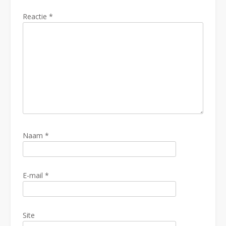
Reactie
*
Naam
*
E-mail
*
Site